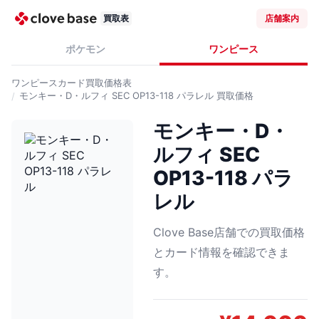
買取表
店舗案内
ポケモン
ワンピース
ワンピースカード
買取価格表
モンキー・D・ルフィ SEC OP13-118 パラレル
買取価格
モンキー・D・
ルフィ SEC
OP13-118 パラ
レル
Clove Base店舗での買取価格
とカード情報を確認できま
す。