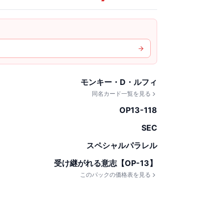
モンキー・D・ルフィ
同名カード一覧を見る
OP13-118
SEC
スペシャルパラレル
受け継がれる意志【OP-13】
このパックの価格表を見る