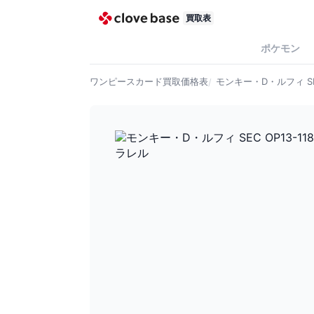
買取表
ポケモン
ワンピースカード
買取価格表
モンキー・D・ルフィ SE