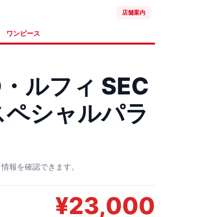
店舗案内
ワンピース
・ルフィ SEC
8 スペシャルパラ
ード情報を確認できます。
¥
23,000