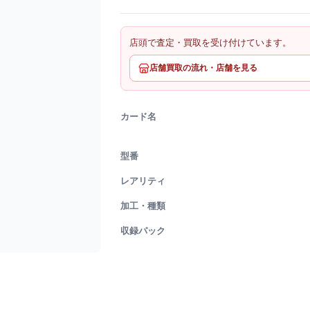
店頭で査定・買取を受け付けています。
店舗買取の流れ・店舗を見る
カード名
型番
レアリティ
加工・種類
収録パック