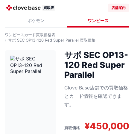
買取表
店舗案内
ポケモン
ワンピース
ワンピースカード
買取価格表
サボ SEC OP13-120 Red Super Parallel
買取価格
サボ SEC OP13-
120 Red Super
Parallel
Clove Base店舗での買取価格
とカード情報を確認できま
す。
¥
450,000
買取価格