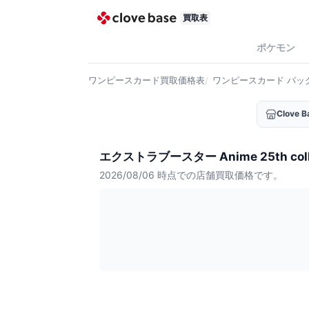
買取表
ポケモン
ワンピースカード
買取価格表
ワンピースカード
パッ
Clove
エクストラブースター Anime 25th co
2026/08/06
時点での店舗買取価格です。