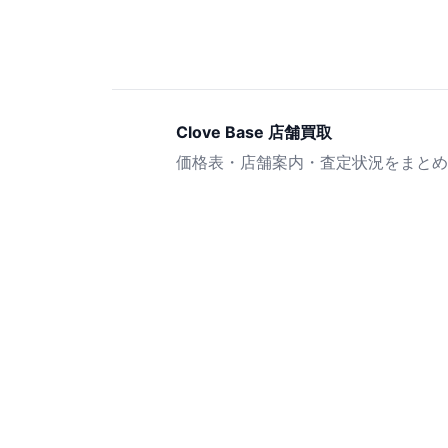
Clove Base 店舗買取
価格表・店舗案内・査定状況をまとめ