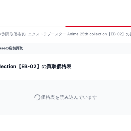
ク別買取価格表
エクストラブースター Anime 25th collection【EB-02
 Baseの店舗買取
llection【EB-02】の買取価格表
価格表を読み込んでいます