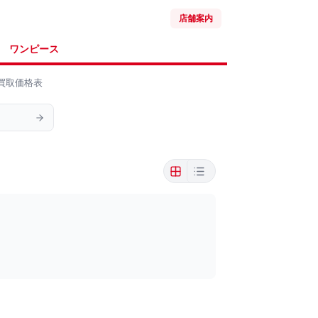
店舗案内
ワンピース
】の買取価格表