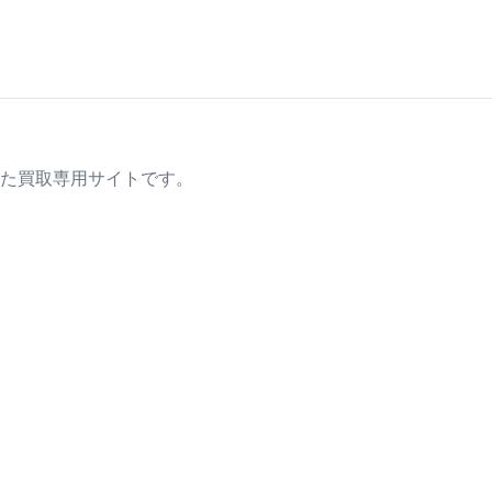
た買取専用サイトです。