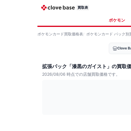
買取表
ポケモン
ポケモンカード
買取価格表
ポケモンカード
パック別
Clove
拡張パック「漆黒のガイスト」の買取
2026/08/06
時点での店舗買取価格です。