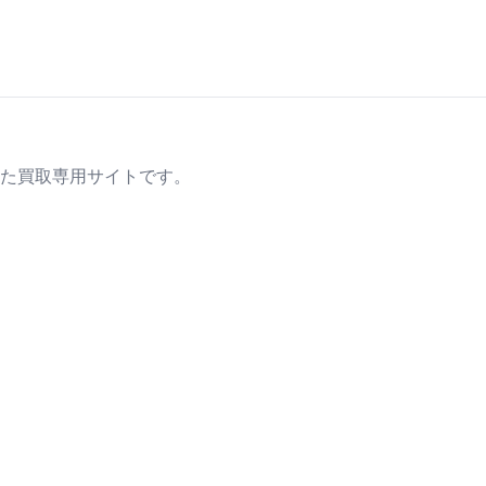
た買取専用サイトです。