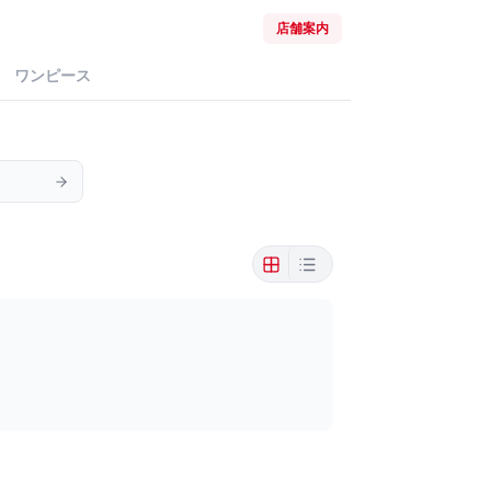
店舗案内
ワンピース