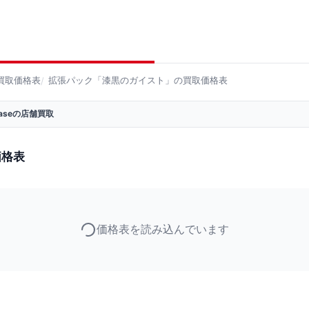
買取価格表
拡張パック「漆黒のガイスト」の買取価格表
 Baseの店舗買取
価格表
価格表を読み込んでいます