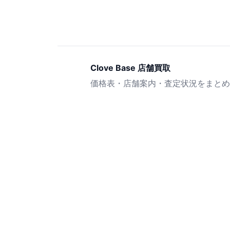
Clove Base 店舗買取
価格表・店舗案内・査定状況をまとめ