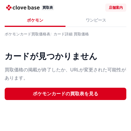
買取表
店舗案内
ポケモン
ワンピース
ポケモンカード
買取価格表
カード詳細
買取価格
カードが見つかりません
買取価格の掲載が終了したか、URLが変更された可能性が
あります。
ポケモンカード
の買取表を見る