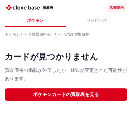
買取表
店舗案内
ポケモン
ワンピース
ポケモンカード
買取価格表
カード詳細
買取価格
カードが見つかりません
買取価格の掲載が終了したか、URLが変更された可能性が
あります。
ポケモンカード
の買取表を見る