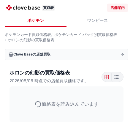
買取表
店舗案内
ポケモン
ワンピース
ポケモンカード
買取価格表
ポケモンカード
パック別買取価格表
ホロンの幻影の買取価格表
Clove Baseの店舗買取
ホロンの幻影の買取価格表
2026/08/06
時点での店舗買取価格です。
価格表を読み込んでいます