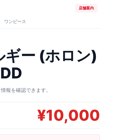
店舗案内
ワンピース
ギー (ホロン)
6DD
ード情報を確認できます。
¥
10,000