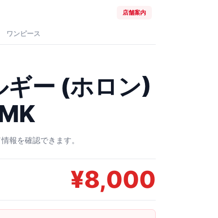
店舗案内
ワンピース
ギー (ホロン)
4MK
ード情報を確認できます。
¥
8,000