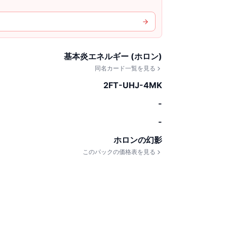
基本炎エネルギー (ホロン)
同名カード一覧を見る
2FT-UHJ-4MK
-
-
ホロンの幻影
このパックの価格表を見る