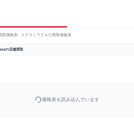
買取価格表
ステラミラクルの買取価格表
 Baseの店舗買取
価格表を読み込んでいます