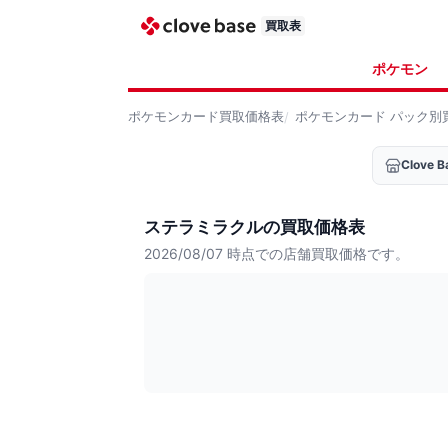
買取表
ポケモン
ポケモンカード
買取価格表
ポケモンカード
パック別
Clove
ステラミラクルの買取価格表
2026/08/07
時点での店舗買取価格です。