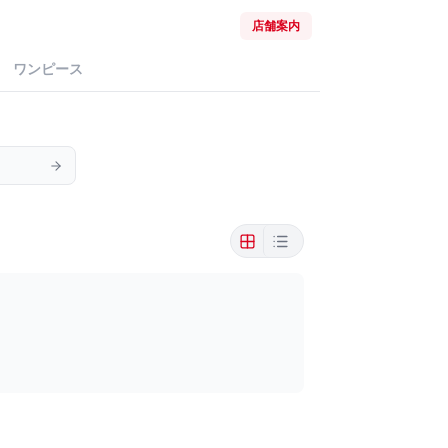
店舗案内
ワンピース