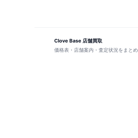
Clove Base 店舗買取
価格表・店舗案内・査定状況をまとめ