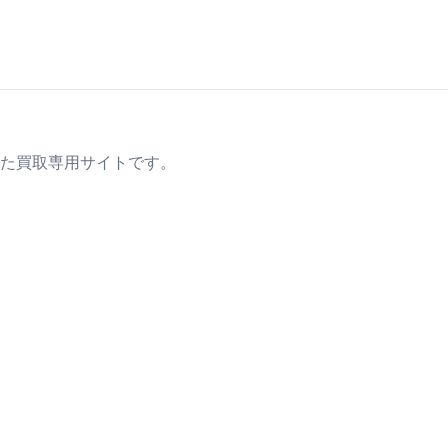
た買取専用サイトです。