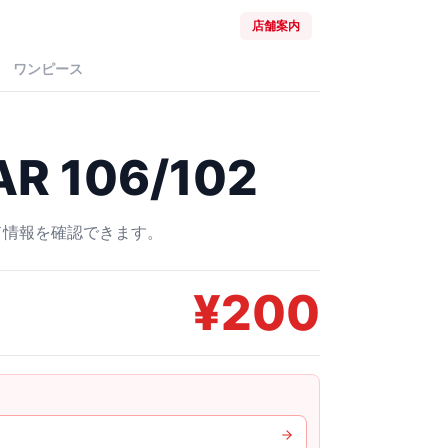
店舗案内
ワンピース
 106/102
ード情報を確認できます。
¥
200