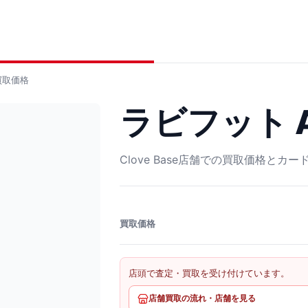
取価格
ラビフット AR
Clove Base店舗での買取価格とカ
買取価格
店頭で査定・買取を受け付けています。
店舗買取の流れ・店舗を見る