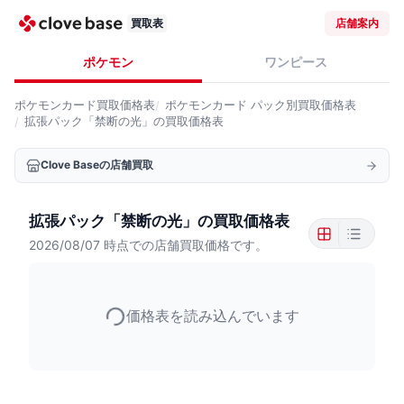
買取表
店舗案内
ポケモン
ワンピース
ポケモンカード
買取価格表
ポケモンカード
パック別買取価格表
拡張パック「禁断の光」の買取価格表
Clove Baseの店舗買取
拡張パック「禁断の光」の買取価格表
2026/08/07
時点での店舗買取価格です。
価格表を読み込んでいます