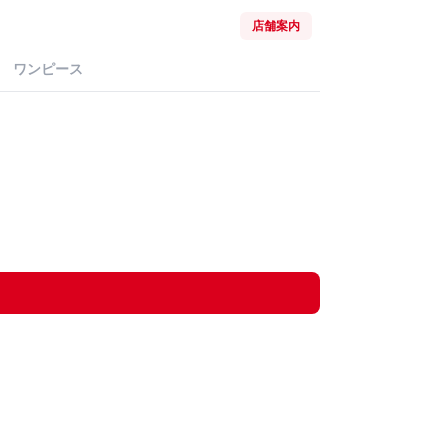
店舗案内
ワンピース