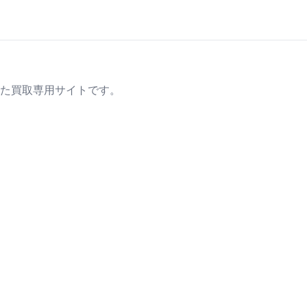
た買取専用サイトです。