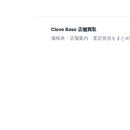
Clove Base 店舗買取
価格表・店舗案内・査定状況をまとめ