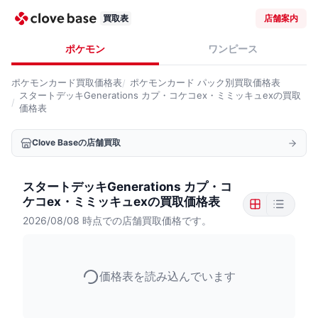
買取表
店舗案内
ポケモン
ワンピース
ポケモンカード
買取価格表
ポケモンカード
パック別買取価格表
スタートデッキGenerations カプ・コケコex・ミミッキュexの買取
価格表
Clove Baseの店舗買取
スタートデッキGenerations カプ・コ
ケコex・ミミッキュexの買取価格表
2026/08/08
時点での店舗買取価格です。
価格表を読み込んでいます