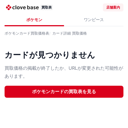
買取表
店舗案内
ポケモン
ワンピース
ポケモンカード
買取価格表
カード詳細
買取価格
カードが見つかりません
買取価格の掲載が終了したか、URLが変更された可能性が
あります。
ポケモンカード
の買取表を見る