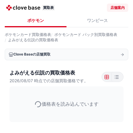
買取表
店舗案内
ポケモン
ワンピース
ポケモンカード
買取価格表
ポケモンカード
パック別買取価格表
よみがえる伝説の買取価格表
Clove Baseの店舗買取
よみがえる伝説の買取価格表
2026/08/07
時点での店舗買取価格です。
価格表を読み込んでいます