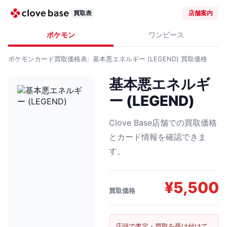
買取表
店舗案内
ポケモン
ワンピース
ポケモンカード
買取価格表
基本悪エネルギー (LEGEND)
買取価格
基本悪エネルギ
ー (LEGEND)
Clove Base店舗での買取価格
とカード情報を確認できま
す。
¥
5,500
買取価格
店頭で査定・買取を受け付けて