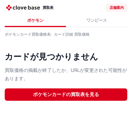
買取表
店舗案内
ポケモン
ワンピース
ポケモンカード
買取価格表
カード詳細
買取価格
カードが見つかりません
買取価格の掲載が終了したか、URLが変更された可能性が
あります。
ポケモンカード
の買取表を見る