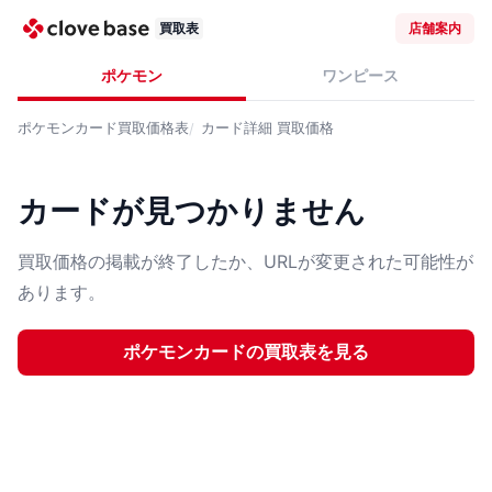
買取表
店舗案内
ポケモン
ワンピース
ポケモンカード
買取価格表
カード詳細
買取価格
カードが見つかりません
買取価格の掲載が終了したか、URLが変更された可能性が
あります。
ポケモンカード
の買取表を見る