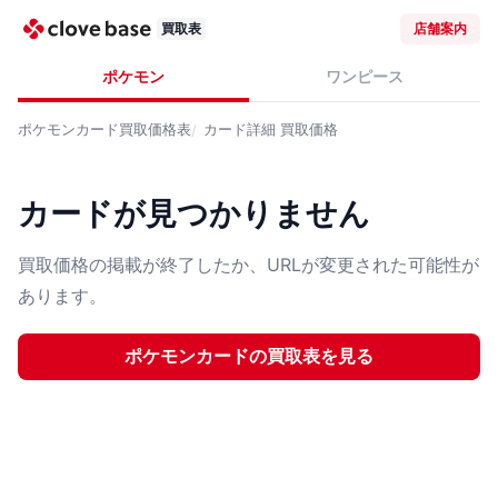
買取表
店舗案内
ポケモン
ワンピース
ポケモンカード
買取価格表
カード詳細
買取価格
カードが見つかりません
買取価格の掲載が終了したか、URLが変更された可能性が
あります。
ポケモンカード
の買取表を見る