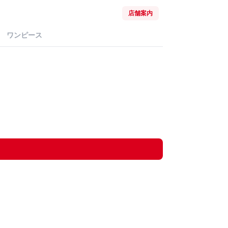
店舗案内
ワンピース