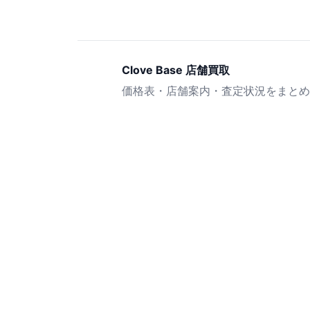
Clove Base 店舗買取
価格表・店舗案内・査定状況をまとめ