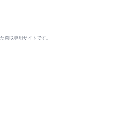
た買取専用サイトです。