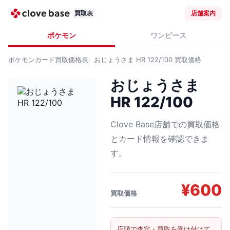
買取表
店舗案内
ポケモン
ワンピース
ポケモンカード
買取価格表
おじょうさま HR 122/100
買取価格
おじょうさま
HR 122/100
Clove Base店舗での買取価格
とカード情報を確認できま
す。
¥
600
買取価格
店頭で査定・買取を受け付けて