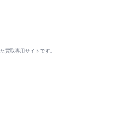
た買取専用サイトです。