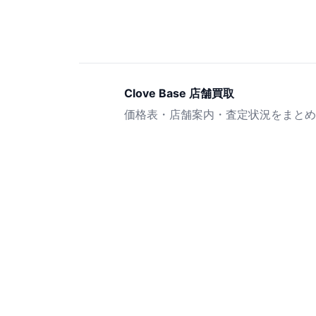
Clove Base 店舗買取
価格表・店舗案内・査定状況をまとめ