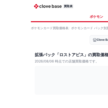
買取表
ポケモン
ポケモンカード
買取価格表
ポケモンカード
パック別
Clove
拡張パック「ロストアビス」の買取価
2026/08/06
時点での店舗買取価格です。