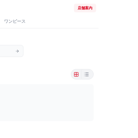
店舗案内
ワンピース