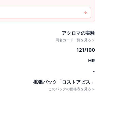
アクロマの実験
同名カード一覧を見る
121/100
HR
-
拡張パック「ロストアビス」
このパックの価格表を見る