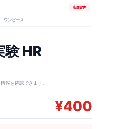
店舗案内
ワンピース
験 HR
ード情報を確認できます。
¥
400