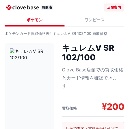
買取表
店舗案内
ポケモン
ワンピース
ポケモンカード
買取価格表
キュレムV SR 102/100
買取価格
キュレムV SR
102/100
Clove Base店舗での買取価格
とカード情報を確認できま
す。
¥
200
買取価格
店頭で査定・買取を受け付けて