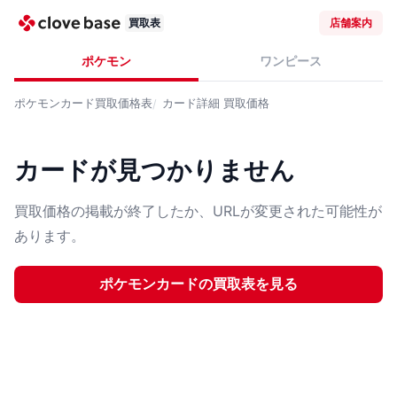
買取表
店舗案内
ポケモン
ワンピース
ポケモンカード
買取価格表
カード詳細
買取価格
カードが見つかりません
買取価格の掲載が終了したか、URLが変更された可能性が
あります。
ポケモンカード
の買取表を見る