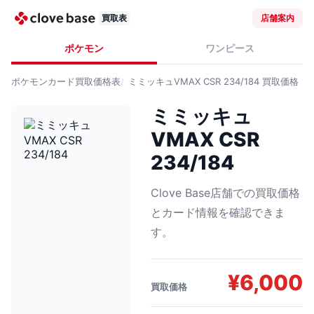
買取表
店舗案内
ポケモン
ワンピース
ポケモンカード
買取価格表
ミミッキュVMAX CSR 234/184
買取価格
ミミッキュ
VMAX CSR
234/184
Clove Base店舗での買取価格
とカード情報を確認できま
す。
¥
6,000
買取価格