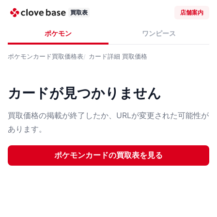
買取表
店舗案内
ポケモン
ワンピース
ポケモンカード
買取価格表
カード詳細
買取価格
カードが見つかりません
買取価格の掲載が終了したか、URLが変更された可能性が
あります。
ポケモンカード
の買取表を見る