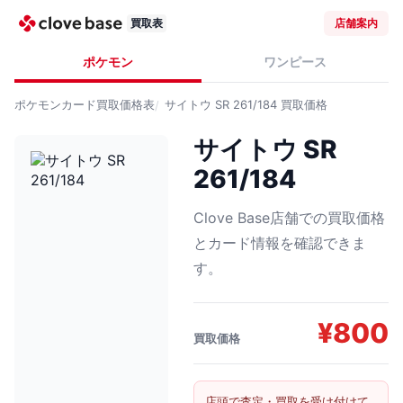
買取表
店舗案内
ポケモン
ワンピース
ポケモンカード
買取価格表
サイトウ SR 261/184
買取価格
サイトウ SR
261/184
Clove Base店舗での買取価格
とカード情報を確認できま
す。
¥
800
買取価格
店頭で査定・買取を受け付けて