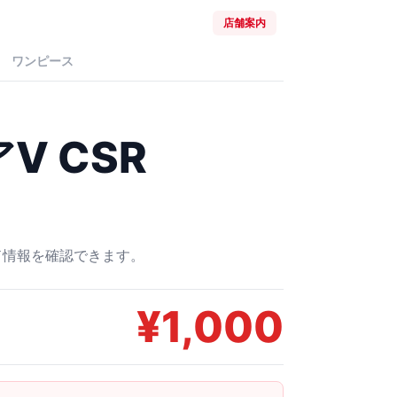
店舗案内
ワンピース
V CSR
ード情報を確認できます。
¥
1,000