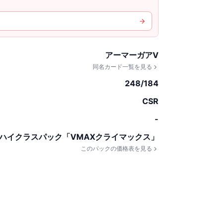
アーマーガアV
同名カード一覧を見る
248/184
CSR
-
ハイクラスパック「VMAXクライマックス」
このパックの価格表を見る