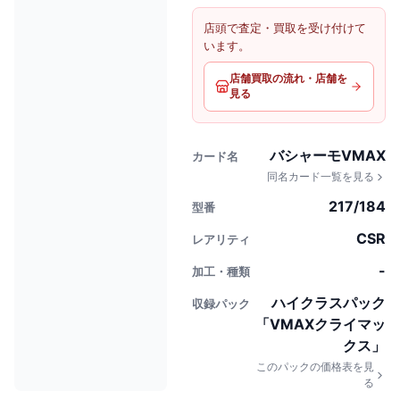
店頭で査定・買取を受け付けて
います。
店舗買取の流れ・店舗を
見る
バシャーモVMAX
カード名
同名カード一覧を見る
217/184
型番
CSR
レアリティ
-
加工・種類
ハイクラスパック
収録パック
「VMAXクライマッ
クス」
このパックの価格表を見
る