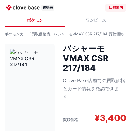
買取表
店舗案内
ポケモン
ワンピース
ポケモンカード
買取価格表
バシャーモVMAX CSR 217/184
買取価格
バシャーモ
VMAX CSR
217/184
Clove Base店舗での買取価格
とカード情報を確認できま
す。
¥
3,400
買取価格