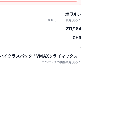
ポワルン
同名カード一覧を見る
211/184
CHR
-
ハイクラスパック「VMAXクライマックス」
このパックの価格表を見る