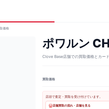
取価格
ポワルン CHR
Clove Base店舗での買取価格とカ
買取価格
店頭で査定・買取を受け付けています。
店舗買取の流れ・店舗を見る