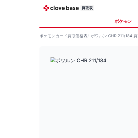
買取表
ポケモン
ポケモンカード
買取価格表
ポワルン CHR 211/184
買