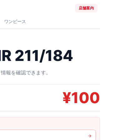
店舗案内
ワンピース
 211/184
ード情報を確認できます。
¥
100