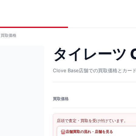
買取価格
タイレーツ CH
Clove Base店舗での買取価格とカ
買取価格
店頭で査定・買取を受け付けています。
店舗買取の流れ・店舗を見る