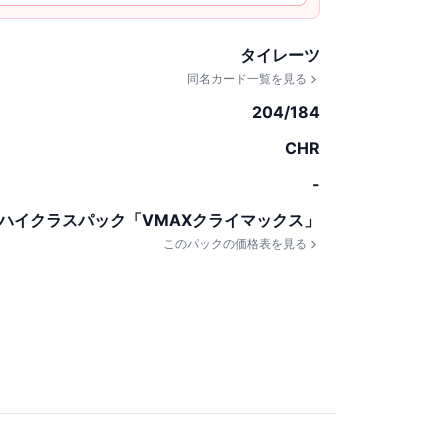
タイレーツ
同名カード一覧を見る
204/184
CHR
-
ハイクラスパック「VMAXクライマックス」
このパックの価格表を見る