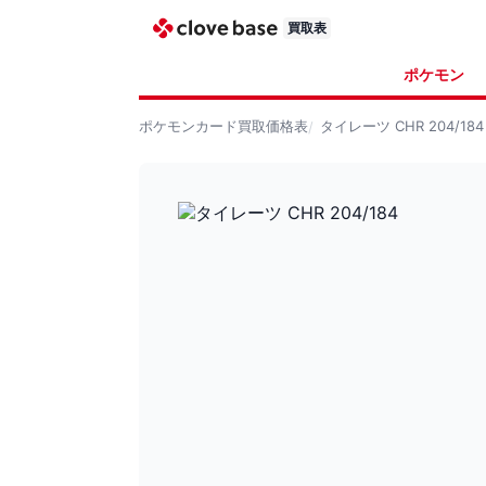
買取表
ポケモン
ポケモンカード
買取価格表
タイレーツ CHR 204/184