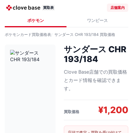
買取表
店舗案内
ポケモン
ワンピース
ポケモンカード
買取価格表
サンダース CHR 193/184
買取価格
サンダース CHR
193/184
Clove Base店舗での買取価格
とカード情報を確認できま
す。
¥
1,200
買取価格
店頭で査定・買取を受け付けて