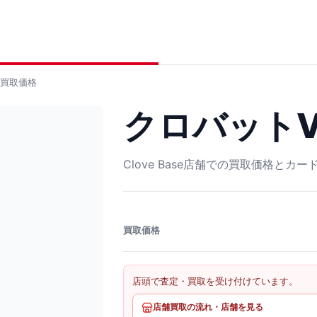
買取価格
クロバットV R
Clove Base店舗での買取価格とカ
買取価格
店頭で査定・買取を受け付けています。
店舗買取の流れ・店舗を見る