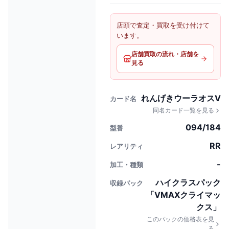
店頭で査定・買取を受け付けて
います。
店舗買取の流れ・店舗を
見る
れんげきウーラオスV
カード名
同名カード一覧を見る
094/184
型番
RR
レアリティ
-
加工・種類
ハイクラスパック
収録パック
「VMAXクライマッ
クス」
このパックの価格表を見
る