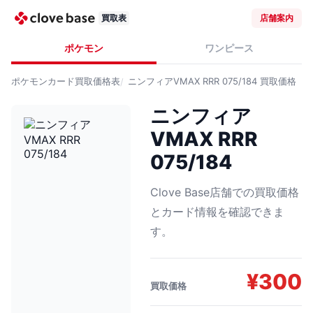
買取表
店舗案内
ポケモン
ワンピース
ポケモンカード
買取価格表
ニンフィアVMAX RRR 075/184
買取価格
ニンフィア
VMAX RRR
075/184
Clove Base店舗での買取価格
とカード情報を確認できま
す。
¥
300
買取価格