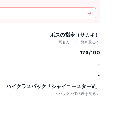
ボスの指令（サカキ）
同名カード一覧を見る
176/190
-
-
ハイクラスパック「シャイニースターV」
このパックの価格表を見る