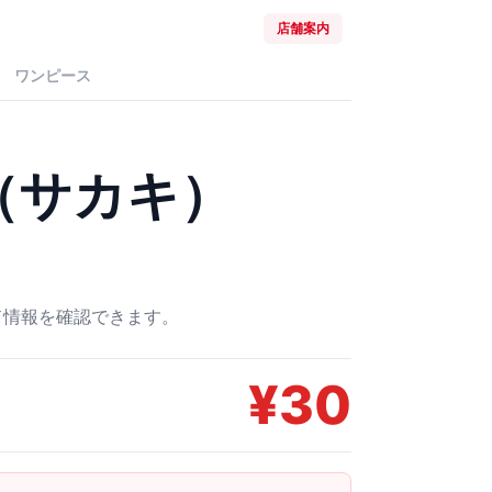
店舗案内
ワンピース
（サカキ）
ード情報を確認できます。
¥
30