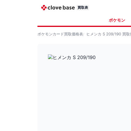
買取表
ポケモン
ポケモンカード
買取価格表
ヒメンカ S 209/190
買取