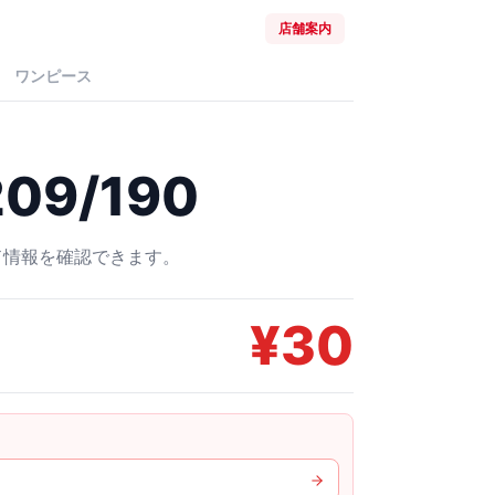
店舗案内
ワンピース
09/190
ード情報を確認できます。
¥
30