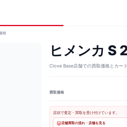
価格
ヒメンカ S 2
Clove Base店舗での買取価格とカ
買取価格
店頭で査定・買取を受け付けています。
店舗買取の流れ・店舗を見る