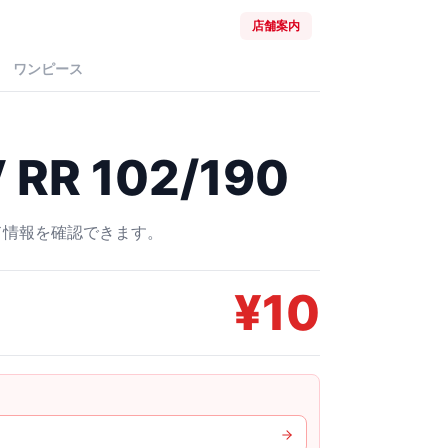
店舗案内
ワンピース
R 102/190
ード情報を確認できます。
¥
10