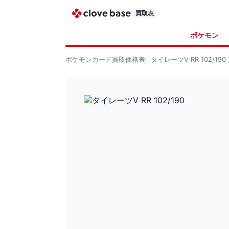
買取表
ポケモン
ポケモンカード
買取価格表
タイレーツV RR 102/190