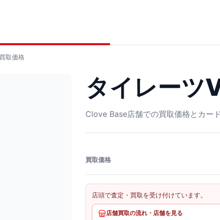
買取価格
タイレーツV R
Clove Base店舗での買取価格とカ
買取価格
店頭で査定・買取を受け付けています。
店舗買取の流れ・店舗を見る