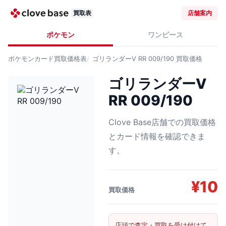
買取表
店舗案内
ポケモン
ワンピース
ポケモンカード
買取価格表
ゴリランダーV RR 009/190
買取価格
ゴリランダーV
RR 009/190
Clove Base店舗での買取価格
とカード情報を確認できま
す。
¥
10
買取価格
店頭で査定・買取を受け付けて