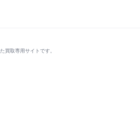
た買取専用サイトです。