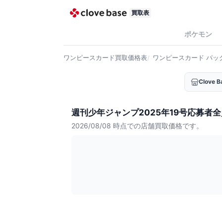
買取表
ポケモン
ワンピースカード
買取価格表
ワンピースカード
パッ
Clove
週刊少年ジャンプ2025年19号応募者
2026/08/08
時点での店舗買取価格です。