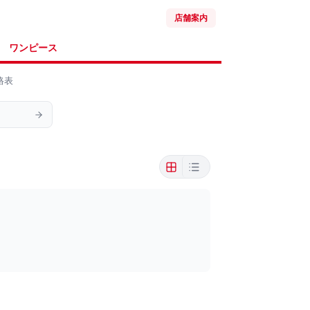
店舗案内
ワンピース
格表