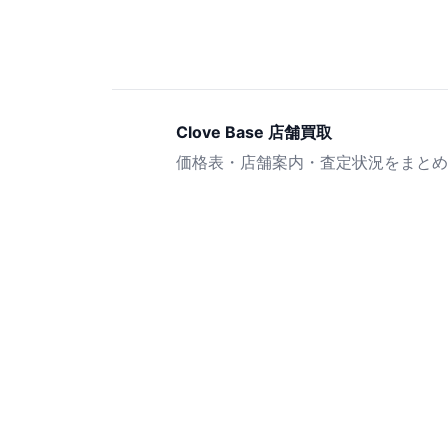
Clove Base 店舗買取
価格表・店舗案内・査定状況をまとめ