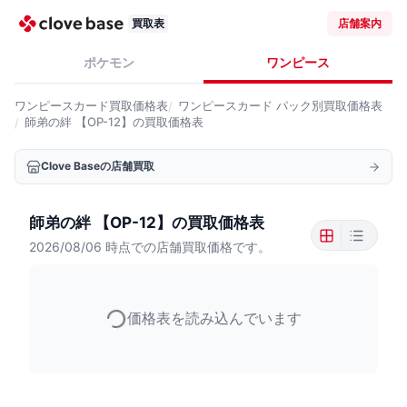
買取表
店舗案内
ポケモン
ワンピース
ワンピースカード
買取価格表
ワンピースカード
パック別買取価格表
師弟の絆 【OP-12】の買取価格表
Clove Baseの店舗買取
師弟の絆 【OP-12】の買取価格表
2026/08/06
時点での店舗買取価格です。
価格表を読み込んでいます