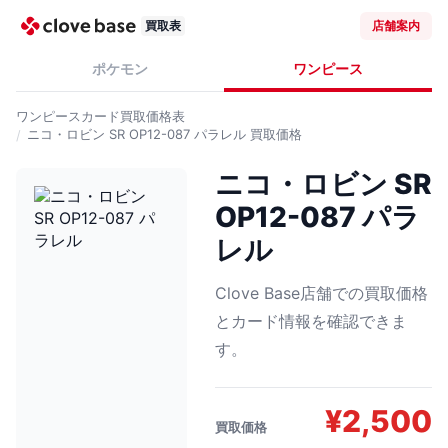
買取表
店舗案内
ポケモン
ワンピース
ワンピースカード
買取価格表
ニコ・ロビン SR OP12-087 パラレル
買取価格
ニコ・ロビン SR
OP12-087 パラ
レル
Clove Base店舗での買取価格
とカード情報を確認できま
す。
¥
2,500
買取価格