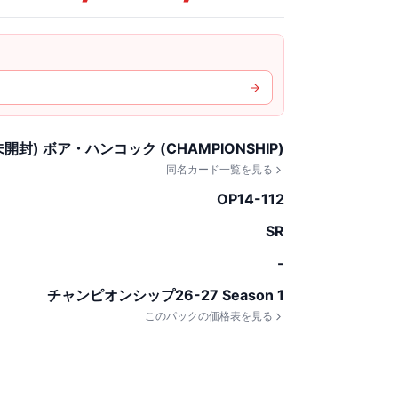
未開封) ボア・ハンコック (CHAMPIONSHIP)
同名カード一覧を見る
OP14-112
SR
-
チャンピオンシップ26-27​ Season 1
このパックの価格表を見る