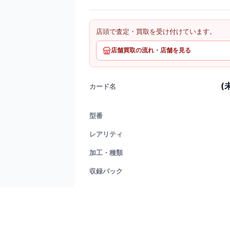
店頭で査定・買取を受け付けています。
店舗買取の流れ・店舗を見る
(
カード名
型番
レアリティ
加工・種類
収録パック