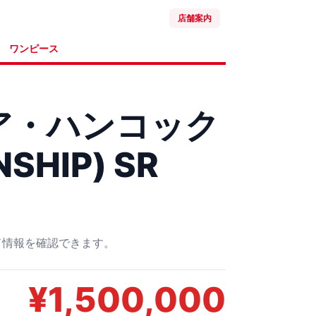
店舗案内
ワンピース
ボア・ハンコック
SHIP) SR
ード情報を確認できます。
¥
1,500,000