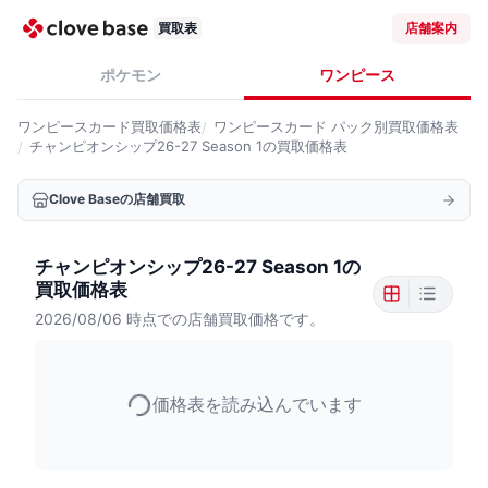
買取表
店舗案内
ポケモン
ワンピース
ワンピースカード
買取価格表
ワンピースカード
パック別買取価格表
チャンピオンシップ26-27​ Season 1の買取価格表
Clove Baseの店舗買取
チャンピオンシップ26-27​ Season 1の
買取価格表
2026/08/06
時点での店舗買取価格です。
価格表を読み込んでいます