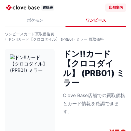
買取表
店舗案内
ポケモン
ワンピース
ワンピースカード
買取価格表
ドン!!カード【クロコダイル】 (PRB01) ミラー
買取価格
ドン!!カード
【クロコダイ
ル】 (PRB01) ミ
ラー
Clove Base店舗での買取価格
とカード情報を確認できま
す。