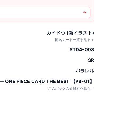
カイドウ (新イラスト)
同名カード一覧を見る
ST04-003
SR
パラレル
E PIECE CARD THE BEST 【PB-01】
このパックの価格表を見る