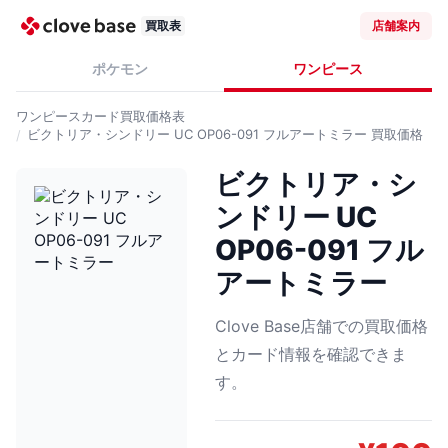
買取表
店舗案内
ポケモン
ワンピース
ワンピースカード
買取価格表
ビクトリア・シンドリー UC OP06-091 フルアートミラー
買取価格
ビクトリア・シ
ンドリー UC
OP06-091 フル
アートミラー
Clove Base店舗での買取価格
とカード情報を確認できま
す。